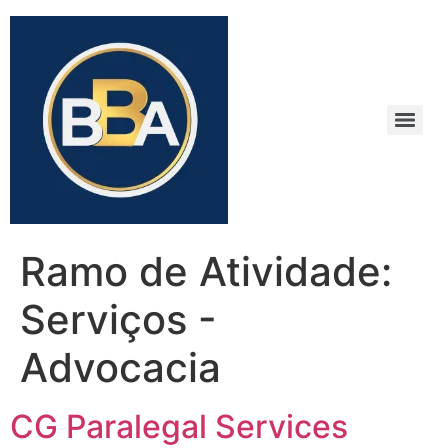
Ramo de Atividade:
Serviços -
Advocacia
CG Paralegal Services