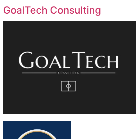
GoalTech Consulting